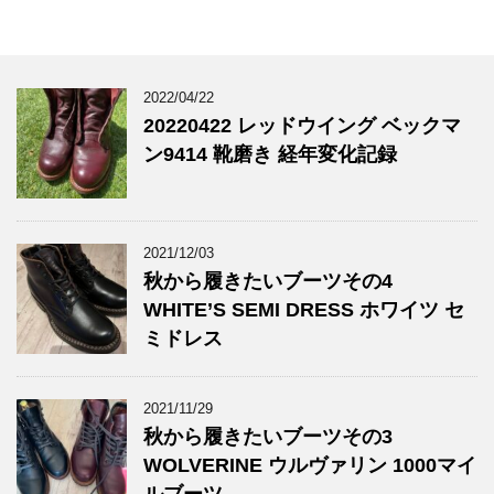
2022/04/22
20220422 レッドウイング ベックマ
ン9414 靴磨き 経年変化記録
2021/12/03
秋から履きたいブーツその4
WHITE’S SEMI DRESS ホワイツ セ
ミドレス
2021/11/29
秋から履きたいブーツその3
WOLVERINE ウルヴァリン 1000マイ