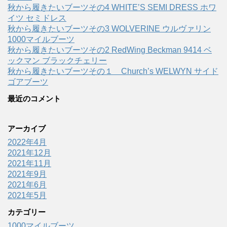
秋から履きたいブーツその4 WHITE’S SEMI DRESS ホワ
イツ セミドレス
秋から履きたいブーツその3 WOLVERINE ウルヴァリン
1000マイルブーツ
秋から履きたいブーツその2 RedWing Beckman 9414 ベ
ックマン ブラックチェリー
秋から履きたいブーツその１ Church’s WELWYN サイド
ゴアブーツ
最近のコメント
アーカイブ
2022年4月
2021年12月
2021年11月
2021年9月
2021年6月
2021年5月
カテゴリー
1000マイルブーツ