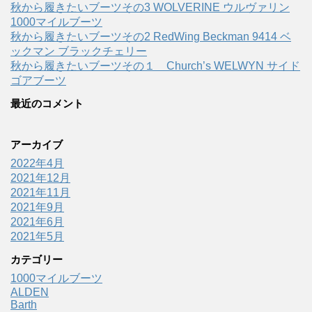
秋から履きたいブーツその3 WOLVERINE ウルヴァリン
1000マイルブーツ
秋から履きたいブーツその2 RedWing Beckman 9414 ベ
ックマン ブラックチェリー
秋から履きたいブーツその１ Church’s WELWYN サイド
ゴアブーツ
最近のコメント
アーカイブ
2022年4月
2021年12月
2021年11月
2021年9月
2021年6月
2021年5月
カテゴリー
1000マイルブーツ
ALDEN
Barth