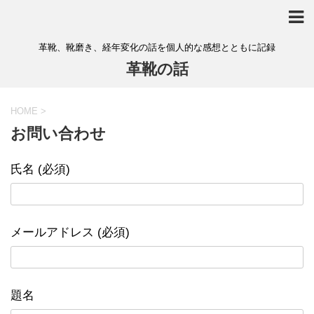
革靴、靴磨き、経年変化の話を個人的な感想とともに記録
革靴の話
HOME
>
お問い合わせ
氏名 (必須)
メールアドレス (必須)
題名