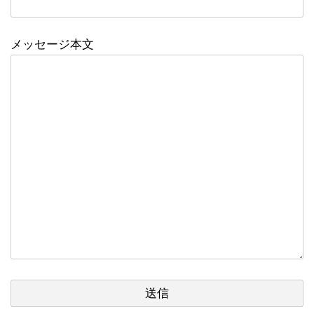
メッセージ本文