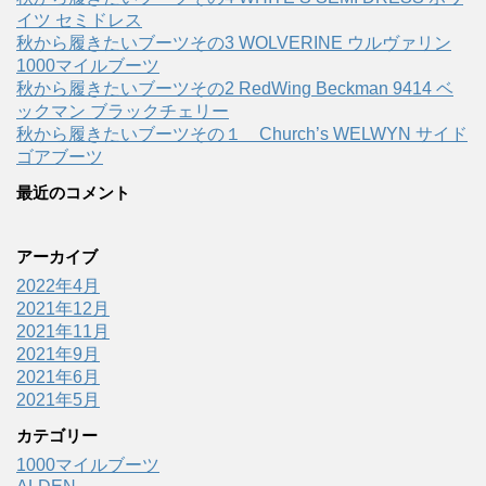
イツ セミドレス
秋から履きたいブーツその3 WOLVERINE ウルヴァリン
1000マイルブーツ
秋から履きたいブーツその2 RedWing Beckman 9414 ベ
ックマン ブラックチェリー
秋から履きたいブーツその１ Church’s WELWYN サイド
ゴアブーツ
最近のコメント
アーカイブ
2022年4月
2021年12月
2021年11月
2021年9月
2021年6月
2021年5月
カテゴリー
1000マイルブーツ