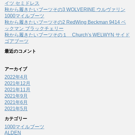
イツ セミドレス
秋から履きたいブーツその3 WOLVERINE ウルヴァリン
1000マイルブーツ
秋から履きたいブーツその2 RedWing Beckman 9414 ベ
ックマン ブラックチェリー
秋から履きたいブーツその１ Church’s WELWYN サイド
ゴアブーツ
最近のコメント
アーカイブ
2022年4月
2021年12月
2021年11月
2021年9月
2021年6月
2021年5月
カテゴリー
1000マイルブーツ
ALDEN